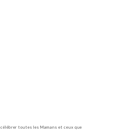
r célébrer toutes les Mamans et ceux que