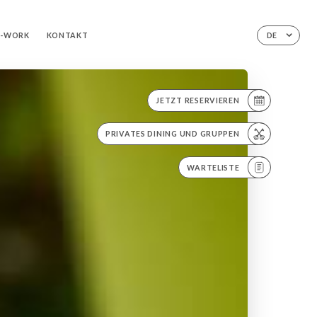
R-WORK
KONTAKT
DE
JETZT RESERVIEREN
PRIVATES DINING UND GRUPPEN
WARTELISTE