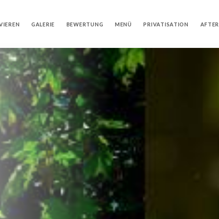
VIEREN
GALERIE
BEWERTUNG
MENÜ
PRIVATISATION
AFTE