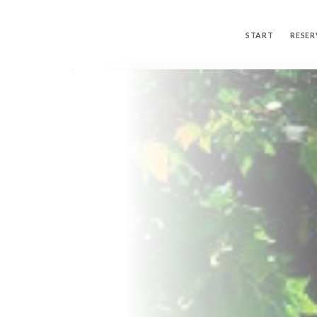
START
RESER