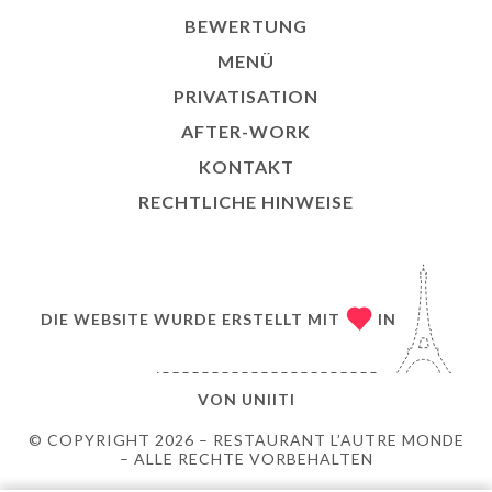
BEWERTUNG
MENÜ
PRIVATISATION
AFTER-WORK
KONTAKT
RECHTLICHE HINWEISE
DIE WEBSITE WURDE ERSTELLT MIT
IN
VON
UNIITI
© COPYRIGHT 2026 – RESTAURANT L’AUTRE MONDE
– ALLE RECHTE VORBEHALTEN