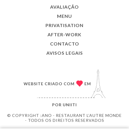
AVALIAÇÃO
MENU
PRIVATISATION
AFTER-WORK
CONTACTO
AVISOS LEGAIS
WEBSITE CRIADO COM
EM
POR
UNIITI
© COPYRIGHT :ANO - RESTAURANT L’AUTRE MONDE
- TODOS OS DIREITOS RESERVADOS