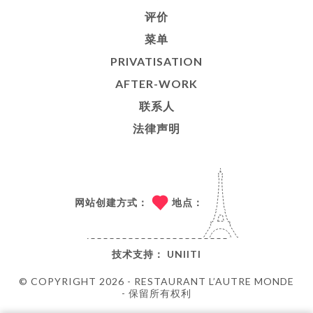
评价
菜单
PRIVATISATION
AFTER-WORK
联系人
法律声明
网站创建方式：
地点：
技术支持：
UNIITI
© COPYRIGHT 2026 - RESTAURANT L’AUTRE MONDE
- 保留所有权利