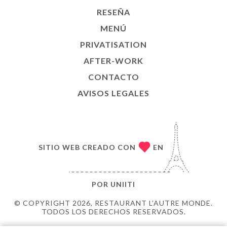
RESEÑA
MENÚ
PRIVATISATION
AFTER-WORK
CONTACTO
AVISOS LEGALES
SITIO WEB CREADO CON
EN
POR
UNIITI
© COPYRIGHT 2026, RESTAURANT L’AUTRE MONDE.
TODOS LOS DERECHOS RESERVADOS.