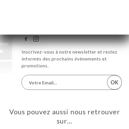
Suivez toute l’actualité de
Restaurant L’Autre Monde
Inscrivez-vous à notre newsletter et restez
informés des prochains évènements et
promotions.
OK
Vous pouvez aussi nous retrouver
sur…