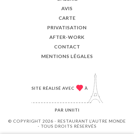
AVIS
CARTE
PRIVATISATION
AFTER-WORK
CONTACT
MENTIONS LÉGALES
SITE RÉALISÉ AVEC
À
PAR
UNIITI
© COPYRIGHT 2026 - RESTAURANT L’AUTRE MONDE
- TOUS DROITS RÉSERVÉS