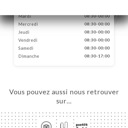
Lundi
08:30-00:00
Mardi
08:30-00:00
Mercredi
08:30-00:00
Jeudi
08:30-00:00
Vendredi
08:30-00:00
Samedi
08:30-00:00
Dimanche
08:30-17:00
Vous pouvez aussi nous retrouver
sur…