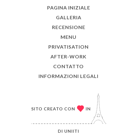
PAGINA INIZIALE
GALLERIA
RECENSIONE
MENU
PRIVATISATION
AFTER-WORK
CONTATTO
INFORMAZIONI LEGALI
SITO CREATO CON
IN
DI
UNIITI