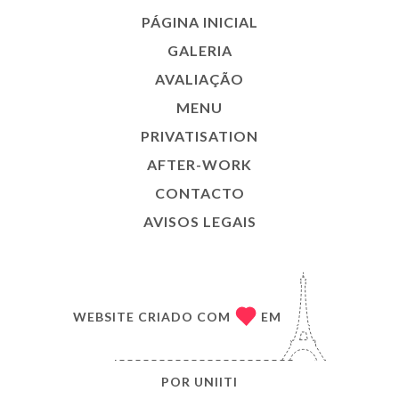
PÁGINA INICIAL
GALERIA
AVALIAÇÃO
MENU
PRIVATISATION
AFTER-WORK
CONTACTO
AVISOS LEGAIS
WEBSITE CRIADO COM
EM
POR
UNIITI