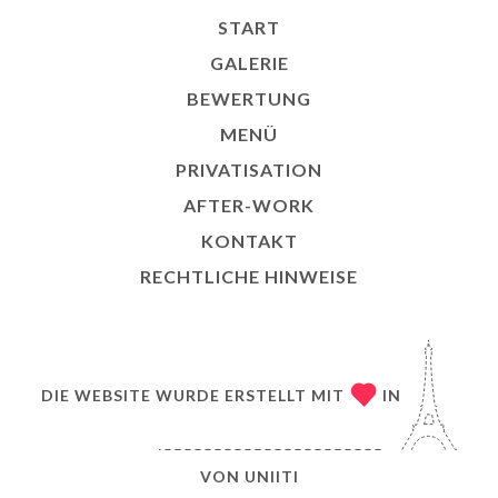
START
GALERIE
BEWERTUNG
MENÜ
PRIVATISATION
AFTER-WORK
KONTAKT
RECHTLICHE HINWEISE
DIE WEBSITE WURDE ERSTELLT MIT
IN
VON
UNIITI