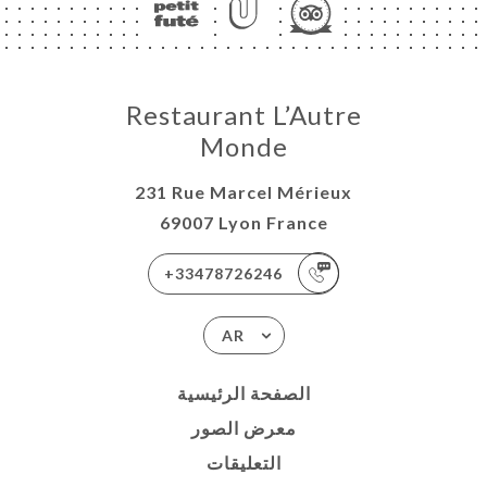
Restaurant L’Autre
Monde
231 Rue Marcel Mérieux
69007 Lyon France
+33478726246
AR
الصفحة الرئيسية
معرض الصور
التعليقات