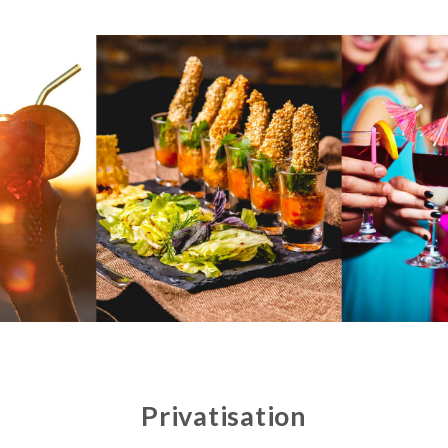
Privatisation