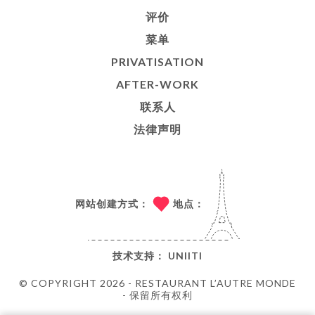
评价
菜单
PRIVATISATION
AFTER-WORK
联系人
法律声明
网站创建方式：
地点：
技术支持：
UNIITI
© COPYRIGHT 2026 - RESTAURANT L’AUTRE MONDE
- 保留所有权利