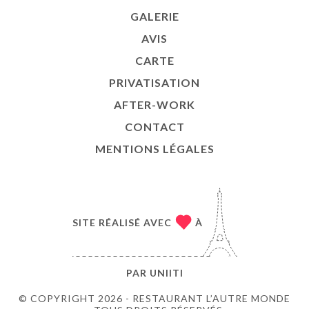
GALERIE
AVIS
CARTE
PRIVATISATION
AFTER-WORK
CONTACT
MENTIONS LÉGALES
SITE RÉALISÉ AVEC
À
PAR
UNIITI
© COPYRIGHT 2026 - RESTAURANT L’AUTRE MONDE